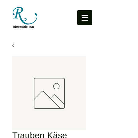
Trauben Käse